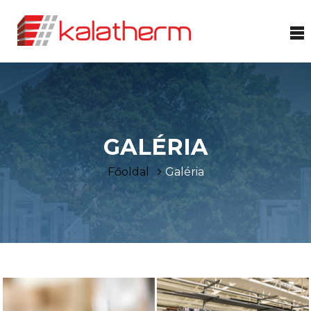
GALÉRIA
Főoldal
Galéria