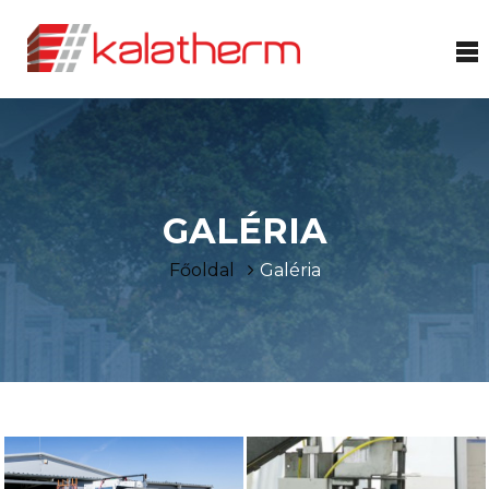
GALÉRIA
Főoldal
Galéria