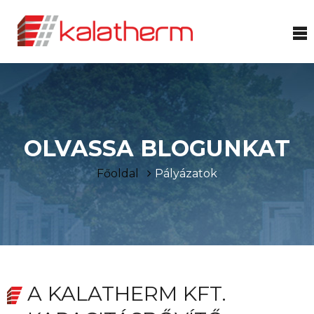
OLVASSA BLOGUNKAT
Főoldal
Pályázatok
A KALATHERM KFT.